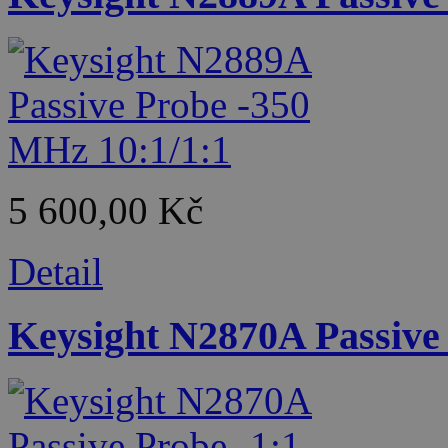
5 600,00 Kč
Detail
Keysight N2870A Passive