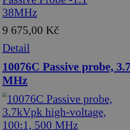
9 675,00 Kč
Detail
10076C Passive probe, 3.
MHz