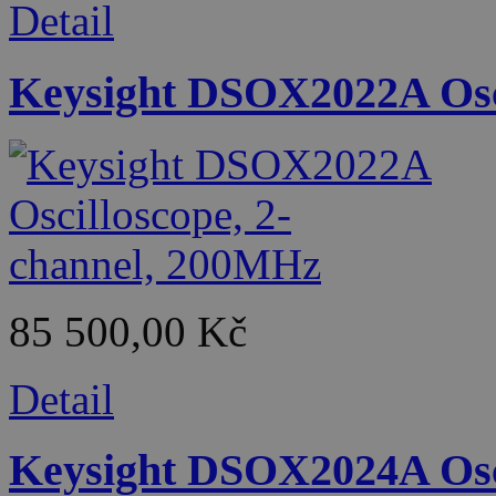
Detail
Keysight DSOX2022A Osci
85 500,00 Kč
Detail
Keysight DSOX2024A Osci