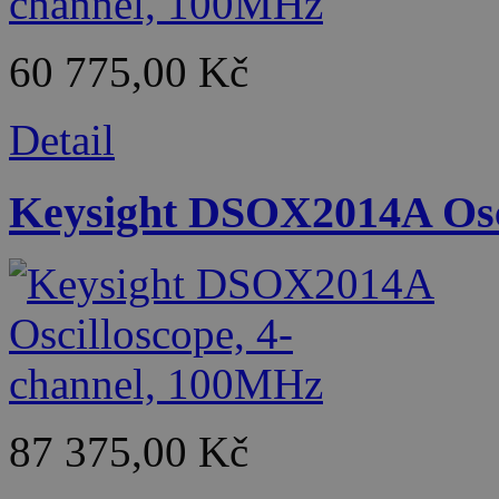
60 775,00 Kč
Detail
Keysight DSOX2014A Osci
87 375,00 Kč