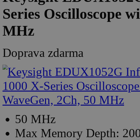
Series Oscilloscope 
MHz
Doprava zdarma
50 MHz
Max Memory Depth: 200