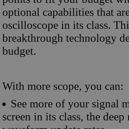
optional capabilities that ar
oscilloscope in its class. T
breakthrough technology de
budget.
With more scope, you can:
See more of your signal mo
screen in its class, the dee