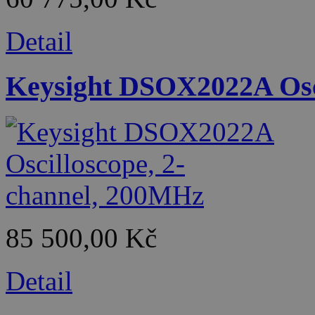
Detail
Keysight DSOX2022A Osci
85 500,00 Kč
Detail