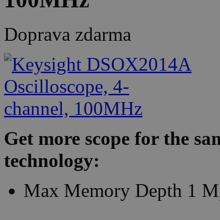
Doprava zdarma
Get more scope for the s
technology:
Max Memory Depth 1 Mpt