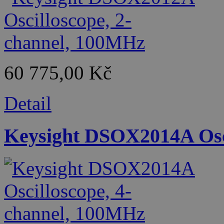
60 775,00 Kč
Detail
Keysight DSOX2014A Osci