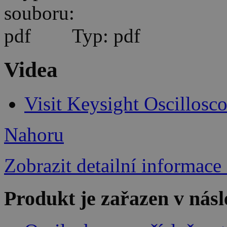
Typ: pdf
Videa
Visit Keysight Oscillos
Nahoru
Zobrazit detailní informace
Produkt je zařazen v násl