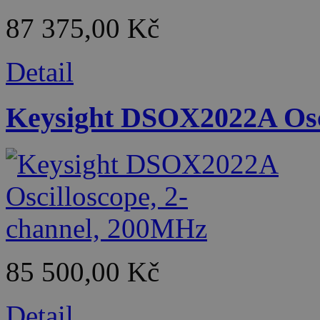
87 375,00 Kč
Detail
Keysight DSOX2022A Osci
85 500,00 Kč
Detail