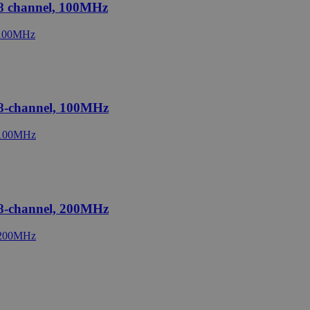
+8 channel, 100MHz
+8-channel, 100MHz
+8-channel, 200MHz