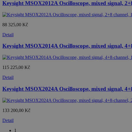
Keysight MSOX2012A Oscilloscope, mixed signal, 2
88 325,00 Kč
Detail
Keysight MSOX2014A Oscilloscope, mixed signal, 4
115 225,00 Kč
Detail
Keysight MSOX2024A Oscilloscope, mixed signal, 4
133 200,00 Kč
Detail
1