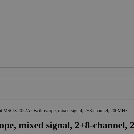
ht MSOX2022A Oscilloscope, mixed signal, 2+8-channel, 200MHz
pe, mixed signal, 2+8-channel,