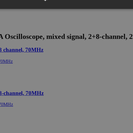
Oscilloscope, mixed signal, 2+8-channel,
+8 channel, 70MHz
+8-channel, 70MHz