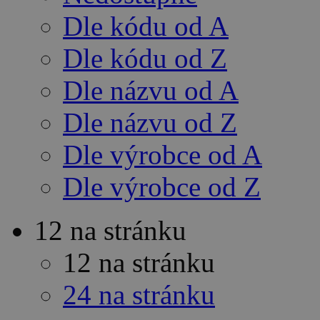
Dle kódu od A
Dle kódu od Z
Dle názvu od A
Dle názvu od Z
Dle výrobce od A
Dle výrobce od Z
12 na stránku
12 na stránku
24 na stránku