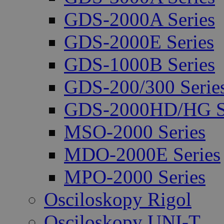
GDS-2000A Series
GDS-2000E Series
GDS-1000B Series
GDS-200/300 Serie
GDS-2000HD/HG Se
MSO-2000 Series
MDO-2000E Series
MPO-2000 Series
Osciloskopy Rigol
Osciloskopy UNI-T