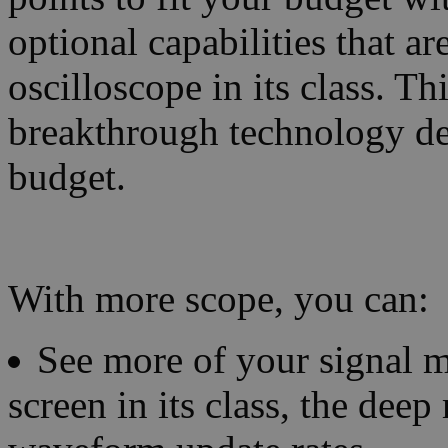
optional capabilities that ar
oscilloscope in its class. T
breakthrough technology de
budget.
With more scope, you can:
See more of your signal mo
screen in its class, the dee