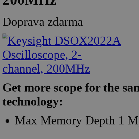
Doprava zdarma
Get more scope for the s
technology:
Max Memory Depth 1 Mpt