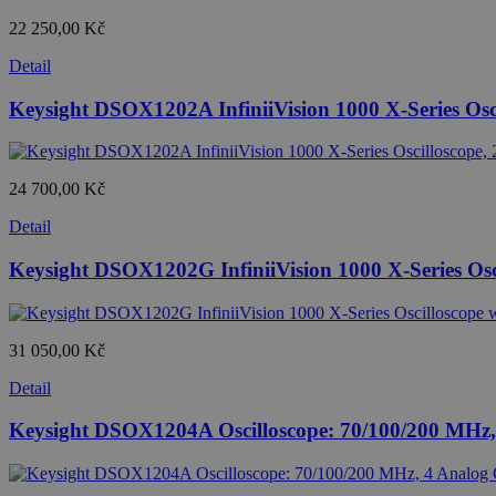
22 250,00 Kč
Detail
Keysight DSOX1202A InfiniiVision 1000 X-Series Os
24 700,00 Kč
Detail
Keysight DSOX1202G InfiniiVision 1000 X-Series Os
31 050,00 Kč
Detail
Keysight DSOX1204A Oscilloscope: 70/100/200 MHz,