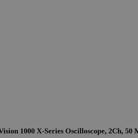
ision 1000 X-Series Oscilloscope, 2Ch, 50