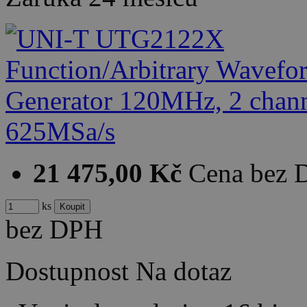
21 475,00 Kč
Cena bez
ks
bez DPH
Dostupnost
Na dotaz