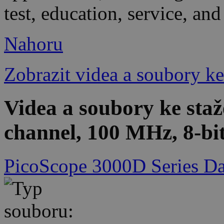
test, education, service, and
Nahoru
Zobrazit videa a soubory ke
Videa a soubory ke sta
channel, 100 MHz, 8-bit
PicoScope 3000D Series Da