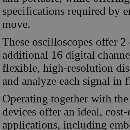
specifications required by e
move.
These oscilloscopes offer 2 
additional 16 digital chan
flexible, high-resolution di
and analyze each signal in fi
Operating together with the
devices offer an ideal, cost
applications, including emb