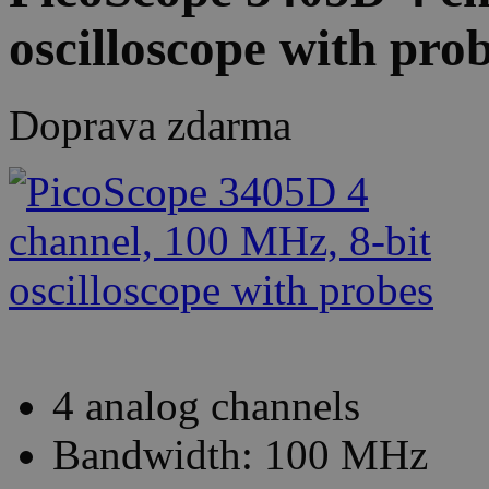
oscilloscope with pro
Doprava zdarma
4 analog channels
Bandwidth: 100 MHz