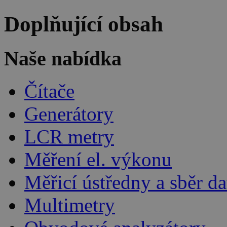
Doplňující obsah
Naše nabídka
Čítače
Generátory
LCR metry
Měření el. výkonu
Měřicí ústředny a sběr da
Multimetry