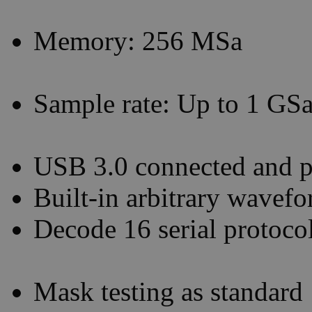
Memory: 256 MSa
Sample rate: Up to 1 GSa
USB 3.0 connected and 
Built-in arbitrary wavef
Decode 16 serial protoco
Mask testing as standard