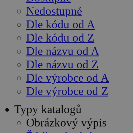
Nedostupné
Dle kódu od A
Dle kódu od Z
Dle názvu od A
Dle názvu od Z
Dle výrobce od A
Dle výrobce od Z
Typy katalogů
Obrázkový výpis