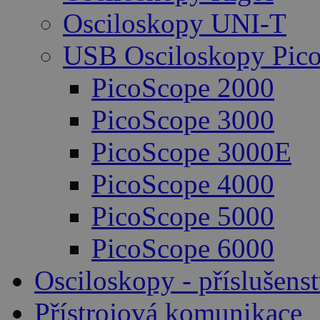
Osciloskopy UNI-T
USB Osciloskopy Pico
PicoScope 2000
PicoScope 3000
PicoScope 3000E
PicoScope 4000
PicoScope 5000
PicoScope 6000
Osciloskopy - příslušenst
Přístrojová komunikace