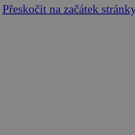
Přeskočit na začátek stránk