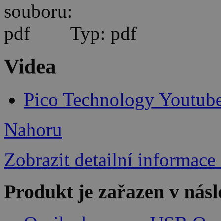
Typ: pdf
Videa
Pico Technology Youtub
Nahoru
Zobrazit detailní informace
Produkt je zařazen v násl