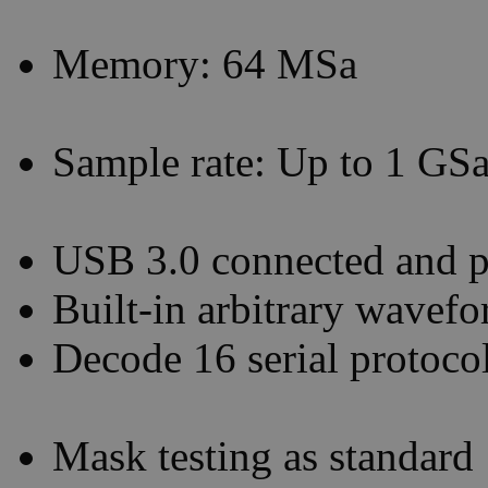
Memory: 64 MSa
Sample rate: Up to 1 GSa
USB 3.0 connected and 
Built-in arbitrary wavef
Decode 16 serial protoco
Mask testing as standard