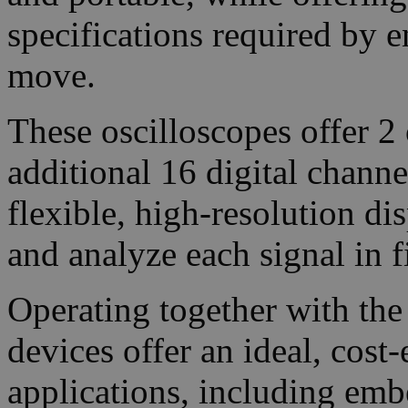
specifications required by e
move.
These oscilloscopes offer 2 
additional 16 digital chan
flexible, high-resolution di
and analyze each signal in fi
Operating together with the
devices offer an ideal, cost
applications, including emb