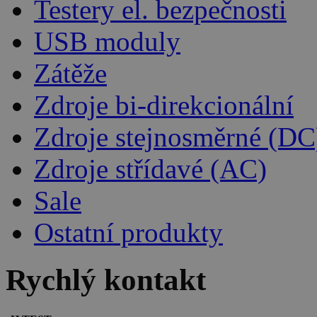
Testery el. bezpečnosti
USB moduly
Zátěže
Zdroje bi-direkcionální
Zdroje stejnosměrné (DC
Zdroje střídavé (AC)
Sale
Ostatní produkty
Rychlý kontakt