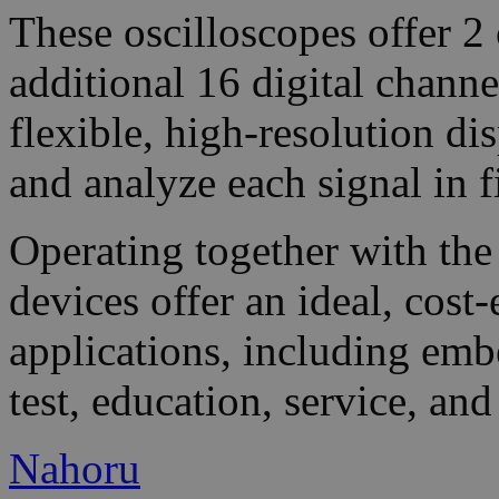
These oscilloscopes offer 2 
additional 16 digital chan
flexible, high-resolution di
and analyze each signal in fi
Operating together with the
devices offer an ideal, cost
applications, including emb
test, education, service, and
Nahoru