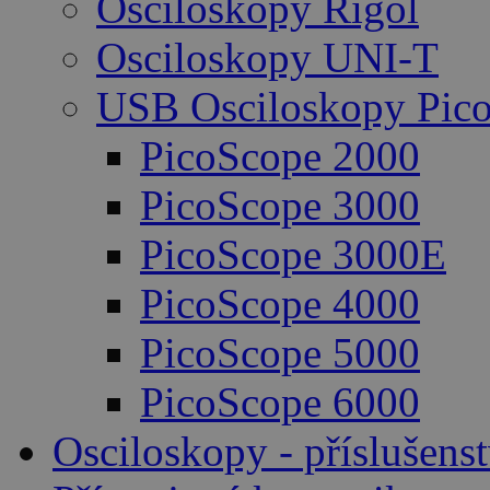
Osciloskopy Rigol
Osciloskopy UNI-T
USB Osciloskopy Pico
PicoScope 2000
PicoScope 3000
PicoScope 3000E
PicoScope 4000
PicoScope 5000
PicoScope 6000
Osciloskopy - příslušenst