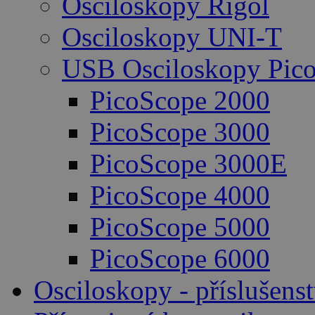
Osciloskopy Rigol
Osciloskopy UNI-T
USB Osciloskopy Pico
PicoScope 2000
PicoScope 3000
PicoScope 3000E
PicoScope 4000
PicoScope 5000
PicoScope 6000
Osciloskopy - příslušenst