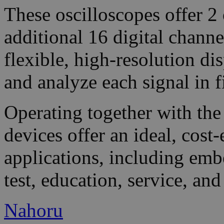
These oscilloscopes offer 2 
additional 16 digital chan
flexible, high-resolution di
and analyze each signal in fi
Operating together with the
devices offer an ideal, cost
applications, including emb
test, education, service, and
Nahoru