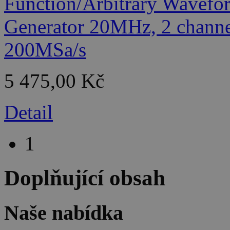
5 475,00 Kč
Detail
1
Doplňující obsah
Naše nabídka