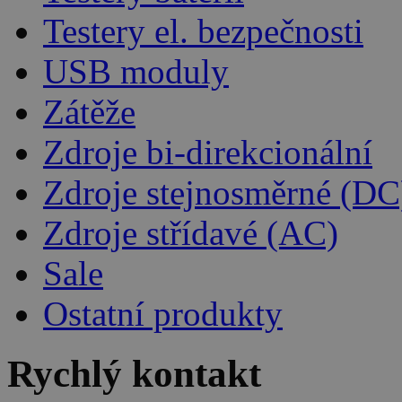
Testery el. bezpečnosti
USB moduly
Zátěže
Zdroje bi-direkcionální
Zdroje stejnosměrné (DC
Zdroje střídavé (AC)
Sale
Ostatní produkty
Rychlý kontakt