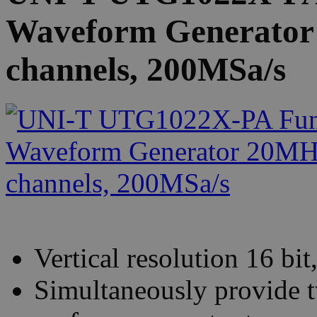
Waveform Generator
channels, 200MSa/s
Vertical resolution 16 bit
Simultaneously provide t