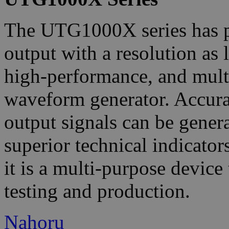
The UTG1000X series has p
output with a resolution as 
high-performance, and multi
waveform generator. Accurat
output signals can be gener
superior technical indicato
it is a multi-purpose device
testing and production.
Nahoru