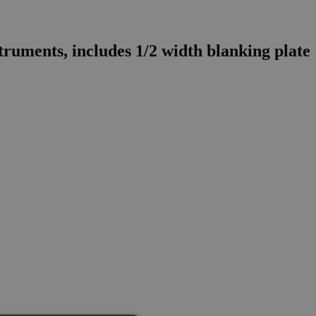
uments, includes 1/2 width blanking plate