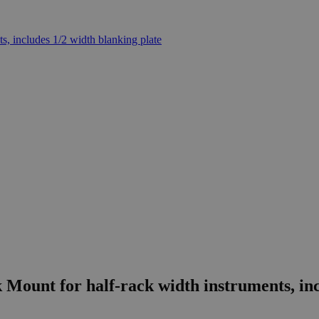
unt for half-rack width instruments, incl