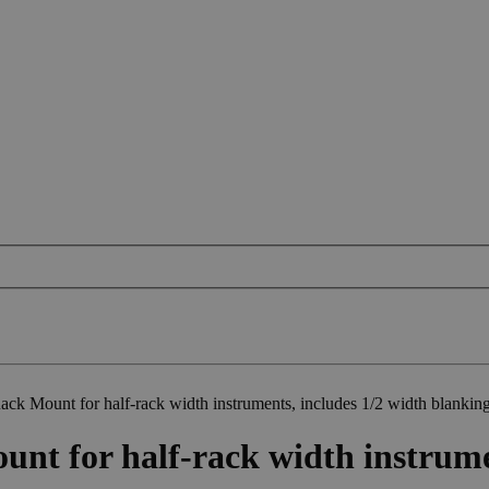
ount for half-rack width instruments, includes 1/2 width blanking
for half-rack width instrument