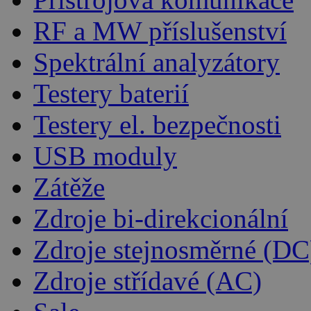
RF a MW příslušenství
Spektrální analyzátory
Testery baterií
Testery el. bezpečnosti
USB moduly
Zátěže
Zdroje bi-direkcionální
Zdroje stejnosměrné (DC
Zdroje střídavé (AC)