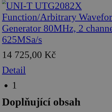
14 725,00 Kč
Detail
1
Doplňující obsah