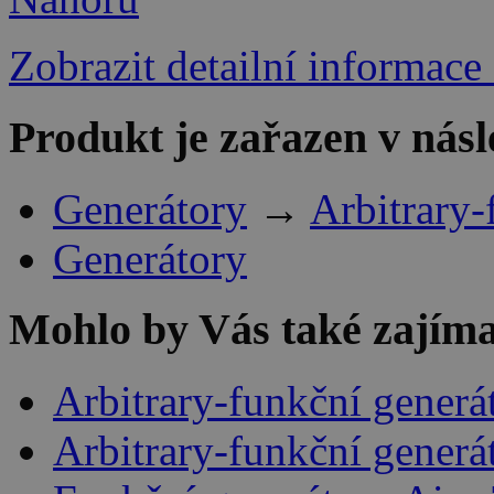
Zobrazit detailní informace
Produkt je zařazen v násl
Generátory
→
Arbitrary
Generátory
Mohlo by Vás také zajíma
Arbitrary-funkční gener
Arbitrary-funkční generá