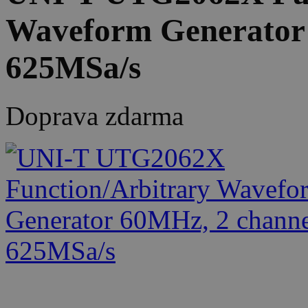
Waveform Generator 
625MSa/s
Doprava zdarma