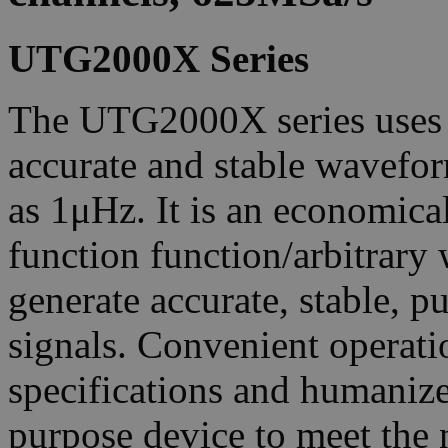
UTG2000X Series
The UTG2000X series uses
accurate and stable wavefor
as 1μHz. It is an economica
function function/arbitrary
generate accurate, stable, p
signals. Convenient operatio
specifications and humanized
purpose device to meet the 