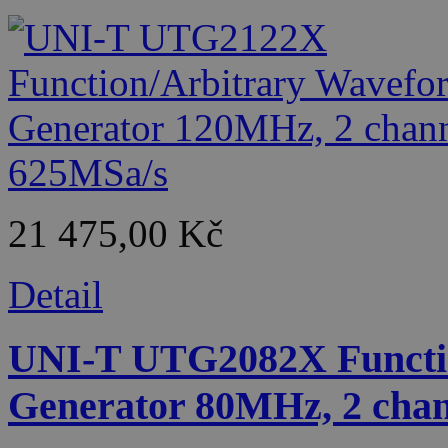
21 475,00 Kč
Detail
UNI-T UTG2082X Functi
Generator 80MHz, 2 chan