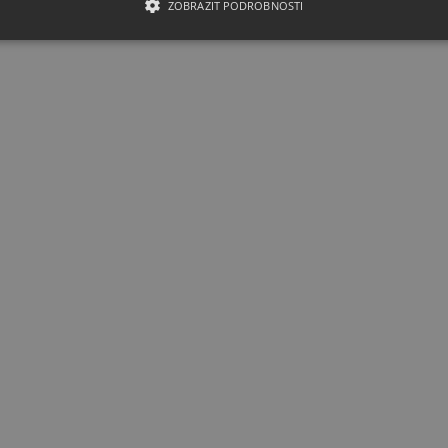
ZOBRAZIT PODROBNOSTI