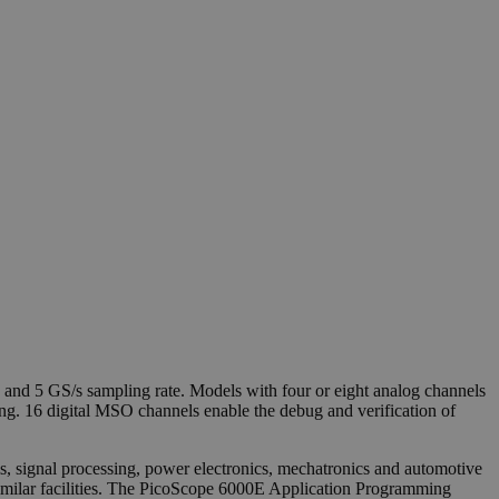
 and 5 GS/s sampling rate. Models with four or eight analog channels
nging. 16 digital MSO channels enable the debug and verification of
, signal processing, power electronics, mechatronics and automotive
 similar facilities. The PicoScope 6000E Application Programming