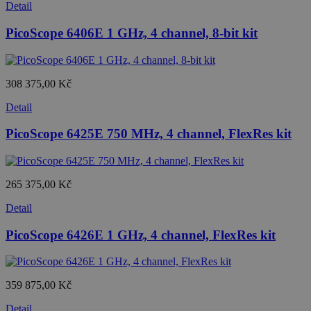
Detail
PicoScope 6406E 1 GHz, 4 channel, 8-bit kit
308 375,00 Kč
Detail
PicoScope 6425E 750 MHz, 4 channel, FlexRes kit
265 375,00 Kč
Detail
PicoScope 6426E 1 GHz, 4 channel, FlexRes kit
359 875,00 Kč
Detail