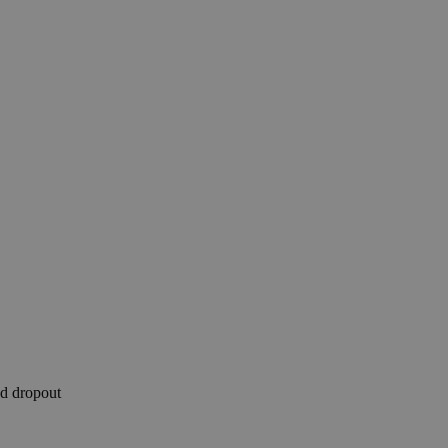
nd dropout