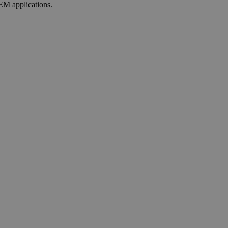
EM applications.