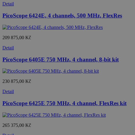
Detail
PicoScope 6424E, 4 channels, 500 MHz, FlexRes
209 875,00 Kč
Detail
PicoScope 6405E 750 MHz, 4 channel, 8-bit kit
230 875,00 Kč
Detail
PicoScope 6425E 750 MHz, 4 channel, FlexRes kit
265 375,00 Kč