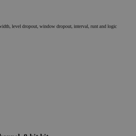
dth, level dropout, window dropout, interval, runt and logic