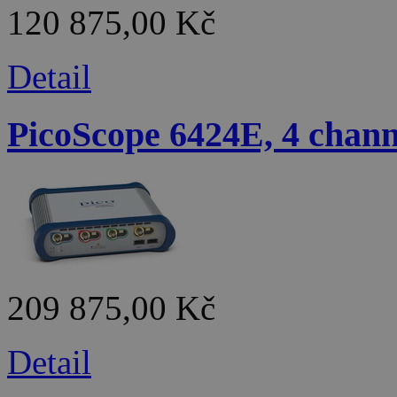
120 875,00 Kč
Detail
PicoScope 6424E, 4 chann
209 875,00 Kč
Detail