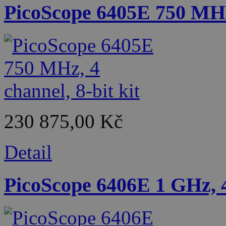
PicoScope 6405E 750 MHz,
230 875,00 Kč
Detail
PicoScope 6406E 1 GHz, 4 