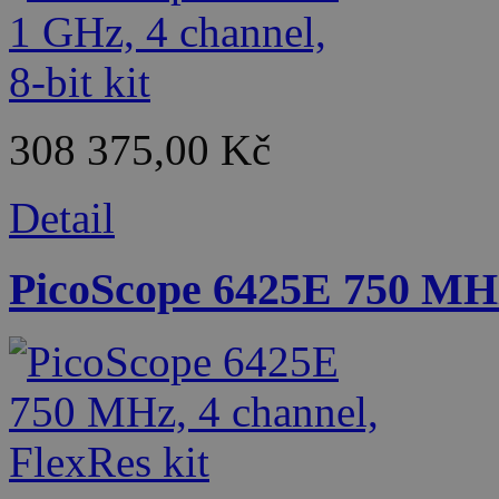
308 375,00 Kč
Detail
PicoScope 6425E 750 MHz,