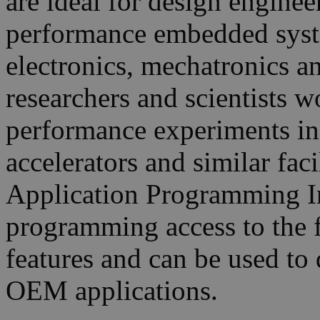
are ideal for design engine
performance embedded syste
electronics, mechatronics a
researchers and scientists 
performance experiments in 
accelerators and similar fa
Application Programming In
programming access to the f
features and can be used to
OEM applications.