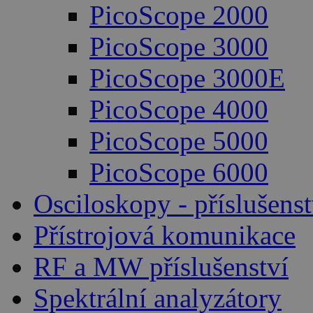
PicoScope 2000
PicoScope 3000
PicoScope 3000E
PicoScope 4000
PicoScope 5000
PicoScope 6000
Osciloskopy - příslušenst
Přístrojová komunikace
RF a MW příslušenství
Spektrální analyzátory