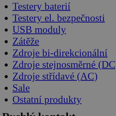
Testery baterií
Testery el. bezpečnosti
USB moduly
Zátěže
Zdroje bi-direkcionální
Zdroje stejnosměrné (DC
Zdroje střídavé (AC)
Sale
Ostatní produkty