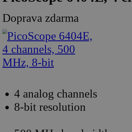
Doprava zdarma
4 analog channels
8-bit resolution