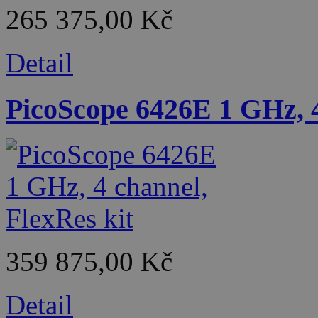
265 375,00 Kč
Detail
PicoScope 6426E 1 GHz, 4
359 875,00 Kč
Detail