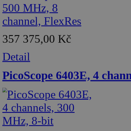
357 375,00 Kč
Detail
PicoScope 6403E, 4 chann