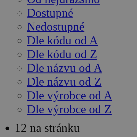
Dostupné
Nedostupné
Dle kódu od A
Dle kódu od Z
Dle názvu od A
Dle názvu od Z
Dle výrobce od A
Dle výrobce od Z
12 na stránku