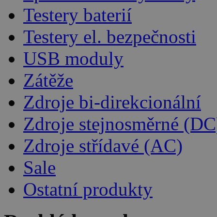
Testery baterií
Testery el. bezpečnosti
USB moduly
Zátěže
Zdroje bi-direkcionální
Zdroje stejnosměrné (DC
Zdroje střídavé (AC)
Sale
Ostatní produkty