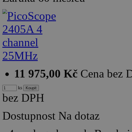
11 975,00 Kč
Cena bez 
ks
bez DPH
Dostupnost
Na dotaz