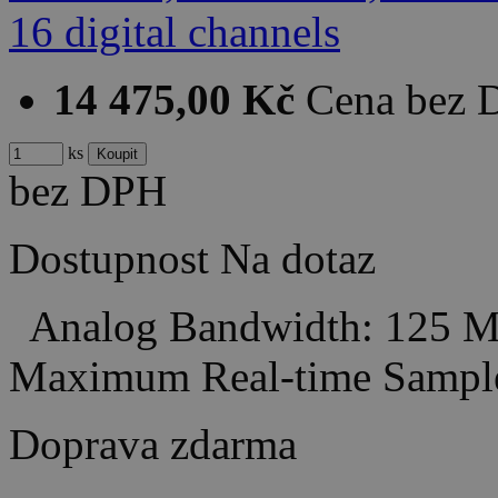
14 475,00 Kč
Cena bez
ks
bez DPH
Dostupnost
Na dotaz
Analog Bandwidth: 125 M
Maximum Real-time Sampl
Doprava zdarma