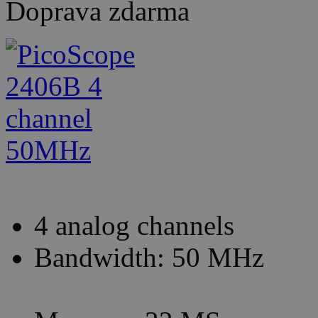
Doprava zdarma
4 analog channels
Bandwidth: 50 MHz