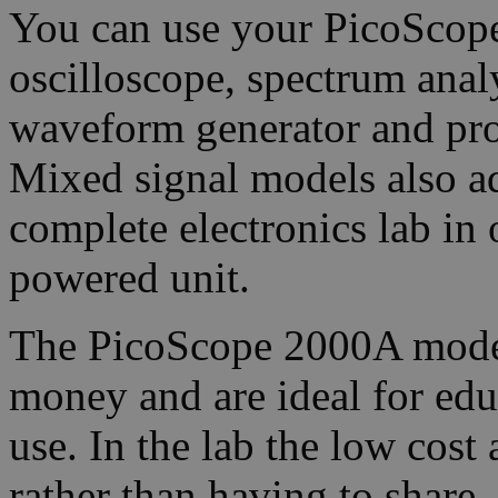
You can use your PicoScope
oscilloscope, spectrum analy
waveform generator and pro
Mixed signal models also ad
complete electronics lab in
powered unit.
The PicoScope 2000A models
money and are ideal for edu
use. In the lab the low cost
rather than having to share.