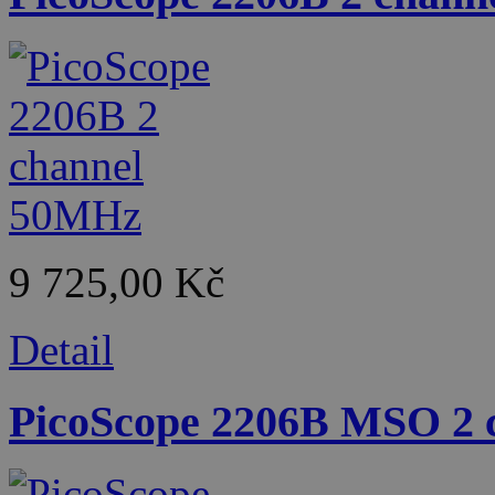
9 725,00 Kč
Detail
PicoScope 2206B MSO 2