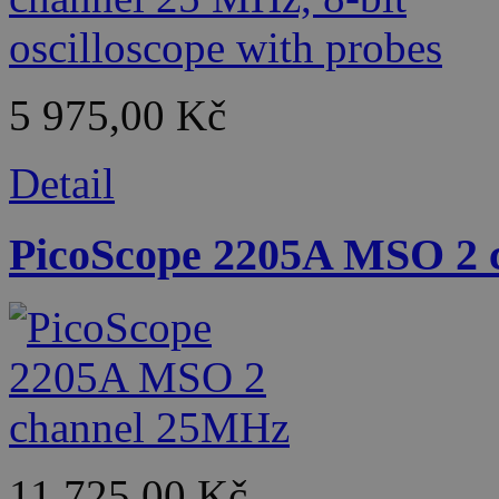
5 975,00 Kč
Detail
PicoScope 2205A MSO 2
11 725,00 Kč