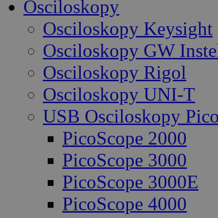
Osciloskopy
Osciloskopy Keysight
Osciloskopy GW Inste
Osciloskopy Rigol
Osciloskopy UNI-T
USB Osciloskopy Pico
PicoScope 2000
PicoScope 3000
PicoScope 3000E
PicoScope 4000