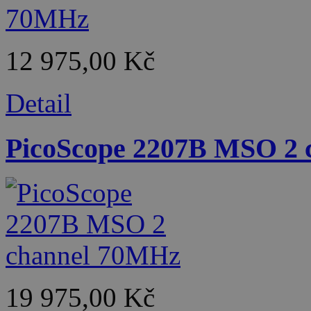
12 975,00 Kč
Detail
PicoScope 2207B MSO 2
19 975,00 Kč