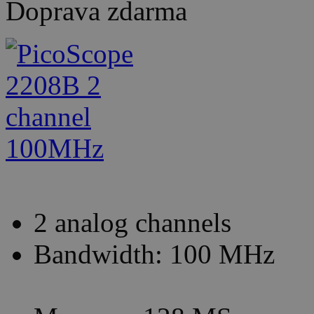
Doprava zdarma
2 analog channels
Bandwidth: 100 MHz