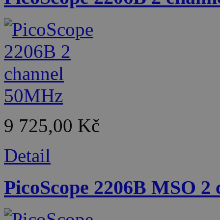
9 725,00 Kč
Detail
PicoScope 2206B MSO 2