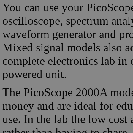
You can use your PicoScope
oscilloscope, spectrum analy
waveform generator and pro
Mixed signal models also ad
complete electronics lab in
powered unit.
The PicoScope 2000A models
money and are ideal for edu
use. In the lab the low cost
rather than having to share.