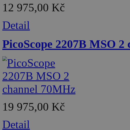
12 975,00 Kč
Detail
PicoScope 2207B MSO 2
19 975,00 Kč
Detail