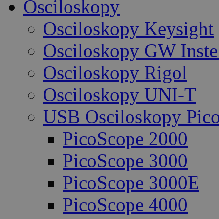
Osciloskopy
Osciloskopy Keysight
Osciloskopy GW Inste
Osciloskopy Rigol
Osciloskopy UNI-T
USB Osciloskopy Pico
PicoScope 2000
PicoScope 3000
PicoScope 3000E
PicoScope 4000