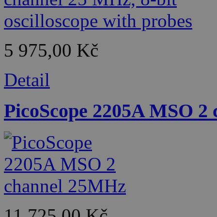
5 975,00 Kč
Detail
PicoScope 2205A MSO 2
11 725,00 Kč