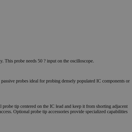
. This probe needs 50 ? input on the oscilloscope.
 passive probes ideal for probing densely populated IC components or
l probe tip centered on the IC lead and keep it from shorting adjacent
cess. Optional probe tip accessories provide specialized capabilities