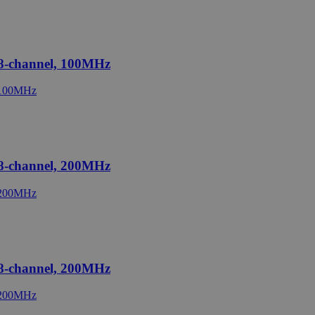
+8-channel, 100MHz
+8-channel, 200MHz
+8-channel, 200MHz