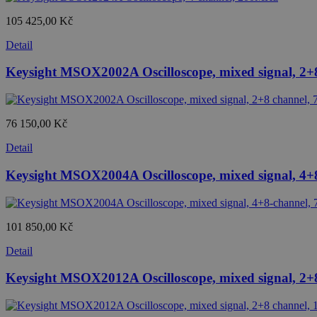
105 425,00 Kč
Detail
Keysight MSOX2002A Oscilloscope, mixed signal, 2
76 150,00 Kč
Detail
Keysight MSOX2004A Oscilloscope, mixed signal, 4
101 850,00 Kč
Detail
Keysight MSOX2012A Oscilloscope, mixed signal, 2