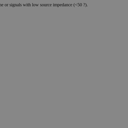
ne or signals with low source impedance (<50 ?).