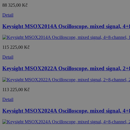
88 325,00 Kč
Detail
Keysight MSOX2014A Oscilloscope, mixed signal, 4
115 225,00 Kč
Detail
Keysight MSOX2022A Oscilloscope, mixed signal, 2
113 225,00 Kč
Detail
Keysight MSOX2024A Oscilloscope, mixed signal, 4