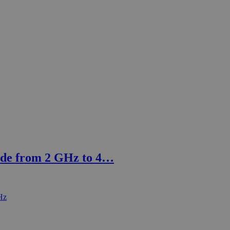
de from 2 GHz to 4…