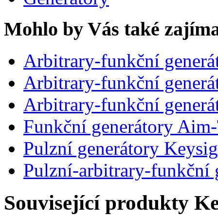
Mohlo by Vás také zajíma
Arbitrary-funkční gener
Arbitrary-funkční generá
Arbitrary-funkční gener
Funkční generátory Aim
Pulzní generátory Keysig
Pulzní-arbitrary-funkční
Související produkty
Ke