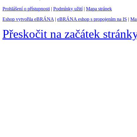
Prohlášení o přístupnosti
|
Podmínky užití
|
Mapa stránek
Eshop vytvořila eBRÁNA
|
eBRÁNA eshop s propojením na IS
|
Mar
Přeskočit na začátek stránk