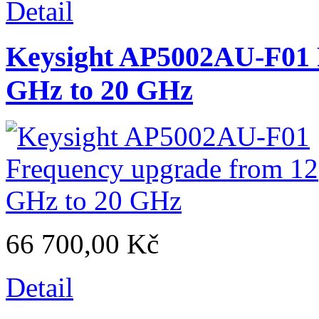
Detail
Keysight AP5002AU-F01 
GHz to 20 GHz
66 700,00 Kč
Detail