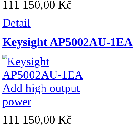
111 150,00 Kč
Detail
Keysight AP5002AU-1EA 
111 150,00 Kč