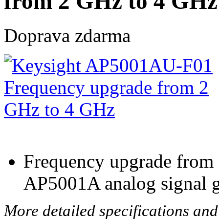
from 2 GHz to 4 GHz
Doprava zdarma
Frequency upgrade from 
AP5001A analog signal g
More detailed specifications and