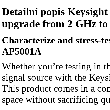
Detailní popis Keysig
upgrade from 2 GHz to
Characterize and stress-te
AP5001A
Whether you’re testing in th
signal source with the Keys
This product comes in a com
space without sacrificing qu