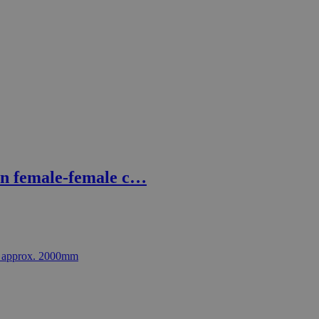
n female-female c…