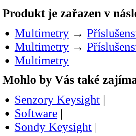
Produkt je zařazen v násl
Multimetry
→
Příslušens
Multimetry
→
Příslušens
Multimetry
Mohlo by Vás také zajíma
Senzory Keysight
|
Software
|
Sondy Keysight
|