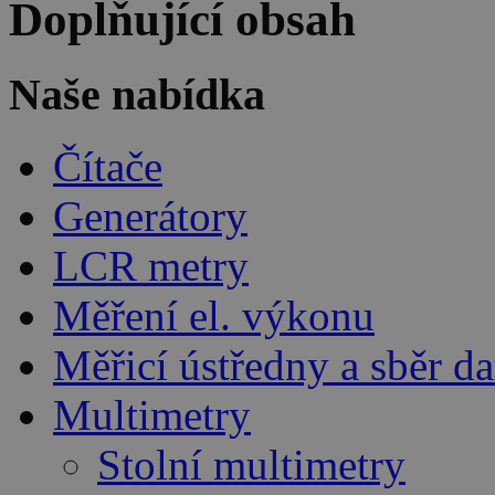
Doplňující obsah
Naše nabídka
Čítače
Generátory
LCR metry
Měření el. výkonu
Měřicí ústředny a sběr da
Multimetry
Stolní multimetry