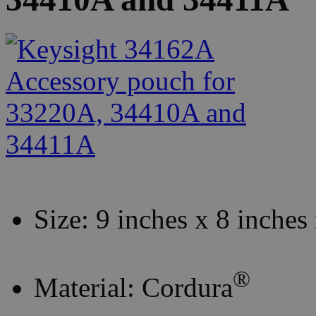
Size: 9 inches x 8 inches
®
Material: Cordura