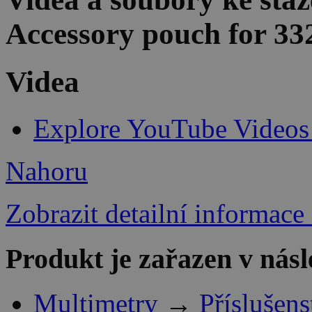
Accessory pouch for 3
Videa
Explore YouTube Videos
Nahoru
Zobrazit detailní informace
Produkt je zařazen v násl
Multimetry
→
Příslušens