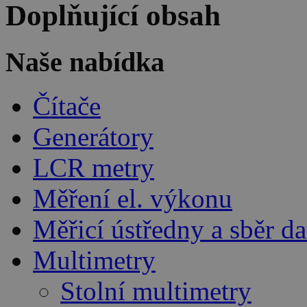
Doplňující obsah
Naše nabídka
Čítače
Generátory
LCR metry
Měření el. výkonu
Měřicí ústředny a sběr da
Multimetry
Stolní multimetry