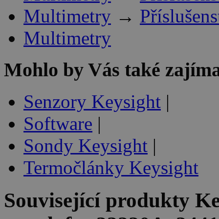
Multimetry
→
Příslušens
Multimetry
Mohlo by Vás také zajíma
Senzory Keysight
|
Software
|
Sondy Keysight
|
Termočlánky Keysight
Související produkty
Ke