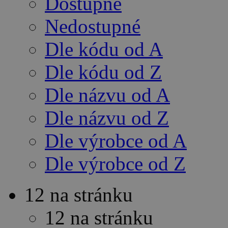
Dostupné
Nedostupné
Dle kódu od A
Dle kódu od Z
Dle názvu od A
Dle názvu od Z
Dle výrobce od A
Dle výrobce od Z
12 na stránku
12 na stránku