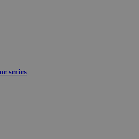
ne series