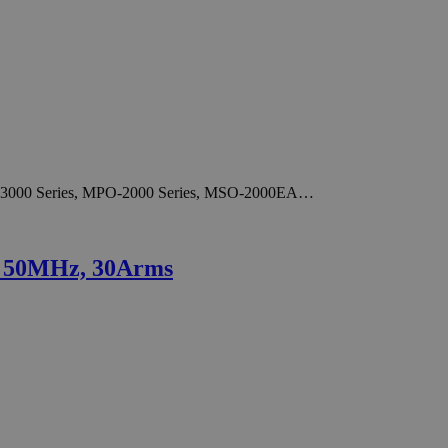
S-3000 Series, MPO-2000 Series, MSO-2000EA…
- 50MHz, 30Arms