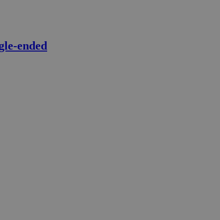
gle-ended