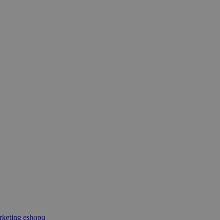
keting eshopu