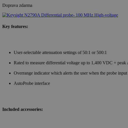
Doprava zdarma
Key features:
User-selectable attenuation settings of 50:1 or 500:1
Rated to measure differential voltage up to 1,400 VDC + pe
Overrange indicator which alerts the user when the probe input
AutoProbe interface
Included accessories: