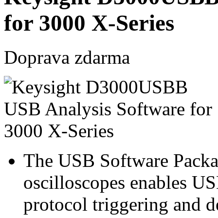
for 3000 X-Series
Doprava zdarma
The USB Software Packag
oscilloscopes enables USB
protocol triggering and 