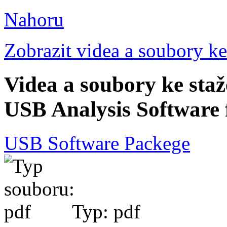
Nahoru
Zobrazit videa a soubory ke
Videa a soubory ke st
USB Analysis Software 
USB Software Packege
Typ: pdf