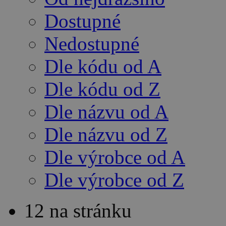
Dostupné
Nedostupné
Dle kódu od A
Dle kódu od Z
Dle názvu od A
Dle názvu od Z
Dle výrobce od A
Dle výrobce od Z
12 na stránku