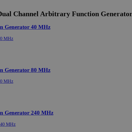
al Channel Arbitrary Function Generato
n Generator 40 MHz
n Generator 80 MHz
n Generator 240 MHz