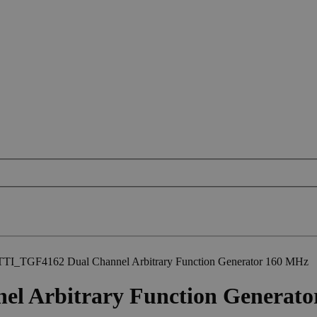
TI_TGF4162 Dual Channel Arbitrary Function Generator 160 MHz
l Arbitrary Function Generato