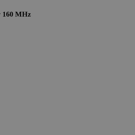
r 160 MHz