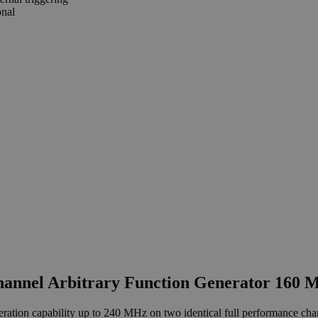
nal
annel Arbitrary Function Generator 160 
eration capability up to 240 MHz on two identical full performance cha