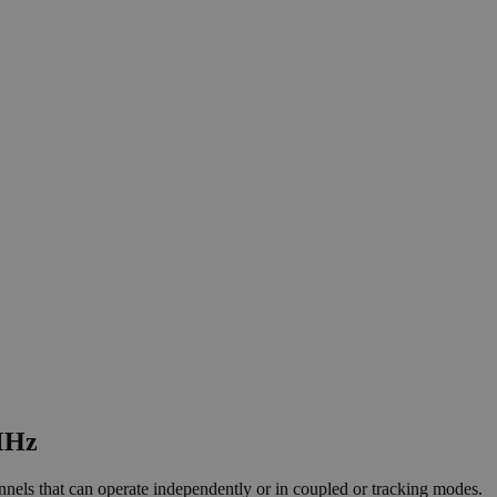
MHz
nnels that can operate independently or in coupled or tracking modes.