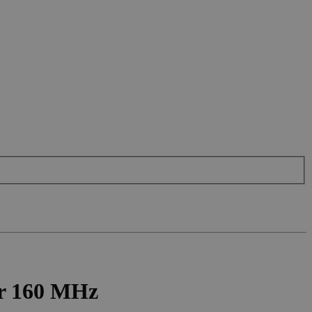
r 160 MHz