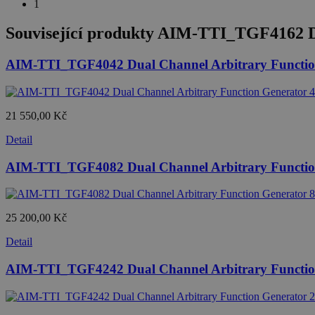
1
Související produkty
AIM-TTI_TGF4162 Du
AIM-TTI_TGF4042 Dual Channel Arbitrary Functio
21 550,00 Kč
Detail
AIM-TTI_TGF4082 Dual Channel Arbitrary Functio
25 200,00 Kč
Detail
AIM-TTI_TGF4242 Dual Channel Arbitrary Functio