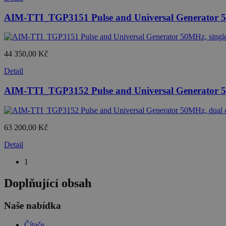
AIM-TTI_TGP3151 Pulse and Universal Generator 5
44 350,00 Kč
Detail
AIM-TTI_TGP3152 Pulse and Universal Generator 5
63 200,00 Kč
Detail
1
Doplňující obsah
Naše nabídka
Čítače