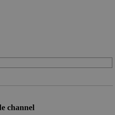
e channel