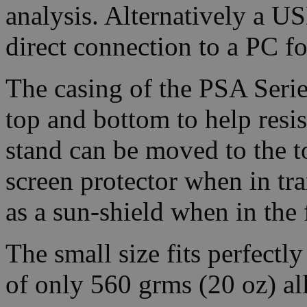
analysis. Alternatively a US
direct connection to a PC for
The casing of the PSA Serie
top and bottom to help resis
stand can be moved to the to
screen protector when in tran
as a sun-shield when in the 
The small size fits perfectl
of only 560 grms (20 oz) al