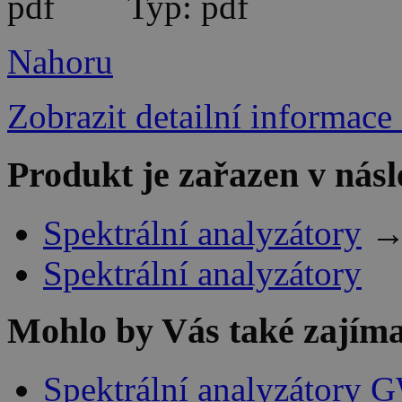
Typ: pdf
Nahoru
Zobrazit detailní informace
Produkt je zařazen v násl
Spektrální analyzátory
Spektrální analyzátory
Mohlo by Vás také zajíma
Spektrální analyzátory 