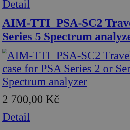
Detail
AIM-TTI_PSA-SC2 Travel 
Series 5 Spectrum analyz
2 700,00 Kč
Detail