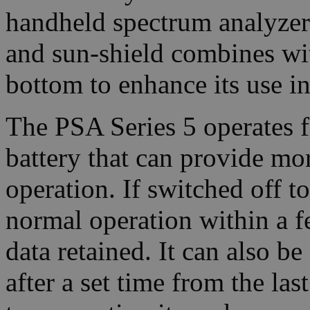
handheld spectrum analyzer
and sun-shield combines wit
bottom to enhance its use in 
The PSA Series 5 operates f
battery that can provide mo
operation. If switched off t
normal operation within a f
data retained. It can also be
after a set time from the la