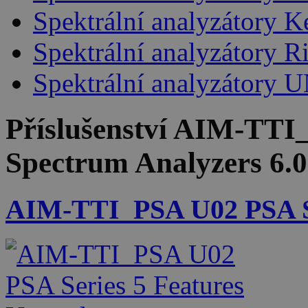
Spektrální analyzátory K
Spektrální analyzátory R
Spektrální analyzátory 
Příslušenství
AIM-TTI_
Spectrum Analyzers 6.
AIM-TTI_PSA U02 PSA Se