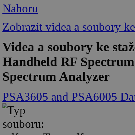
Nahoru
Zobrazit videa a soubory ke
Videa a soubory ke st
Handheld RF Spectrum
Spectrum Analyzer
PSA3605 and PSA6005 Dat