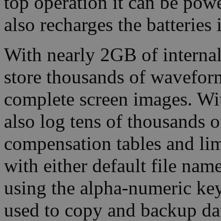
top operation it can be pow
also recharges the batteries 
With nearly 2GB of interna
store thousands of waveform
complete screen images. Wit
also log tens of thousands o
compensation tables and limi
with either default file nam
using the alpha-numeric ke
used to copy and backup data