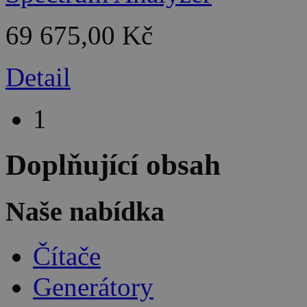
69 675,00 Kč
Detail
1
Doplňující obsah
Naše nabídka
Čítače
Generátory