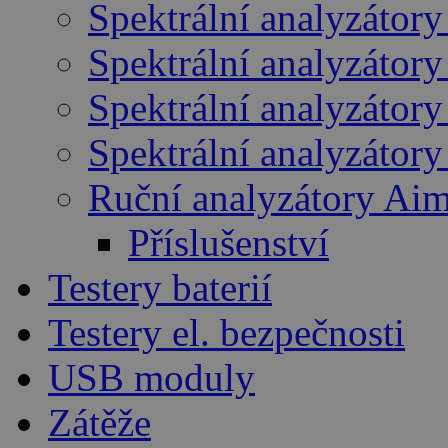
Spektrální analyzátory
Spektrální analyzátor
Spektrální analyzátory
Spektrální analyzátor
Ruční analyzátory Ai
Příslušenství
Testery baterií
Testery el. bezpečnosti
USB moduly
Zátěže