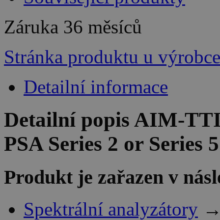
Záruka
36 měsíců
Stránka produktu u výrobc
Detailní informace
Detailní popis AIM-TTI
PSA Series 2 or Series 
Produkt je zařazen v násl
Spektrální analyzátory