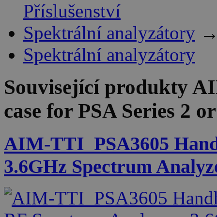
Příslušenství
Spektrální analyzátory
Spektrální analyzátory
Související produkty
AI
case for PSA Series 2 o
AIM-TTI_PSA3605 Handh
3.6GHz Spectrum Analyz