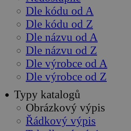
Dle kódu od A
Dle kódu od Z
Dle názvu od A
Dle názvu od Z
Dle výrobce od A
Dle výrobce od Z
Typy katalogů
Obrázkový výpis
Řádkový výpis