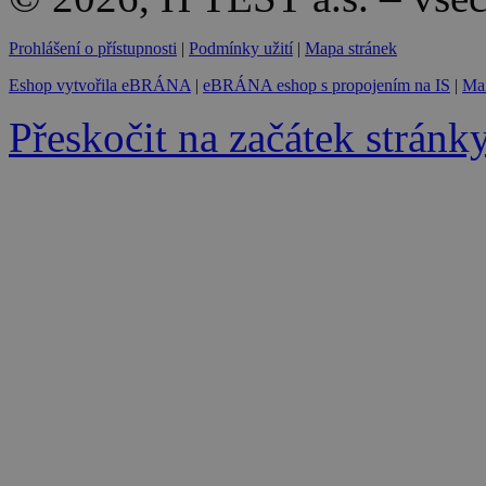
Prohlášení o přístupnosti
|
Podmínky užití
|
Mapa stránek
Eshop vytvořila eBRÁNA
|
eBRÁNA eshop s propojením na IS
|
Mar
Přeskočit na začátek stránk