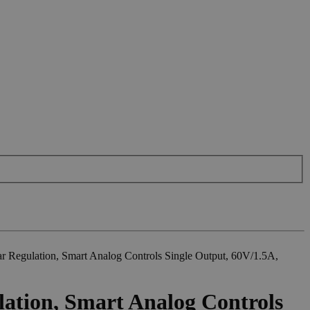
Regulation, Smart Analog Controls Single Output, 60V/1.5A,
ation, Smart Analog Controls