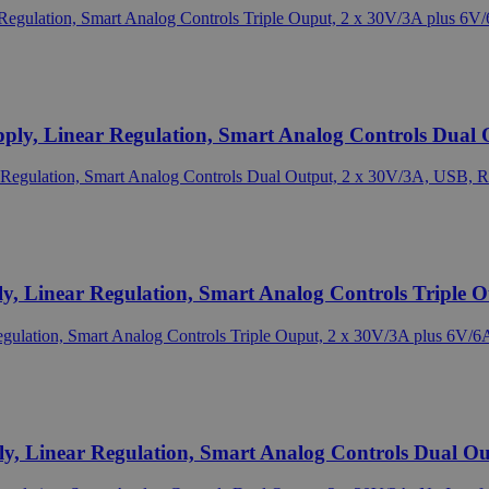
, Linear Regulation, Smart Analog Controls Dual O
inear Regulation, Smart Analog Controls Triple Oup
inear Regulation, Smart Analog Controls Dual Outp