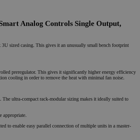
Smart Analog Controls Single Output,
3U sized casing. This gives it an unusually small bench footprint
olled preregulator. This gives it significantly higher energy efficiency
tion cooling in order to remove the heat with minimal fan noise.
. The ultra-compact rack-modular sizing makes it ideally suited to
e appropriate.
ed to enable easy parallel connection of multiple units in a master-