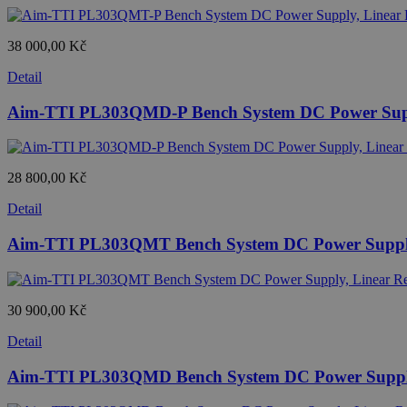
38 000,00 Kč
Detail
Aim-TTI PL303QMD-P Bench System DC Power Supply
28 800,00 Kč
Detail
Aim-TTI PL303QMT Bench System DC Power Supply, L
30 900,00 Kč
Detail
Aim-TTI PL303QMD Bench System DC Power Supply, L