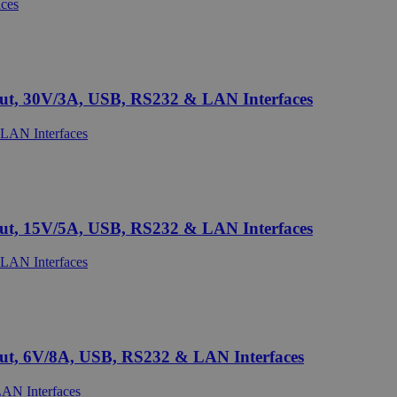
ut, 30V/3A, USB, RS232 & LAN Interfaces
ut, 15V/5A, USB, RS232 & LAN Interfaces
ut, 6V/8A, USB, RS232 & LAN Interfaces