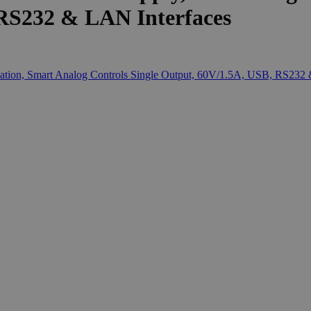
 RS232 & LAN Interfaces