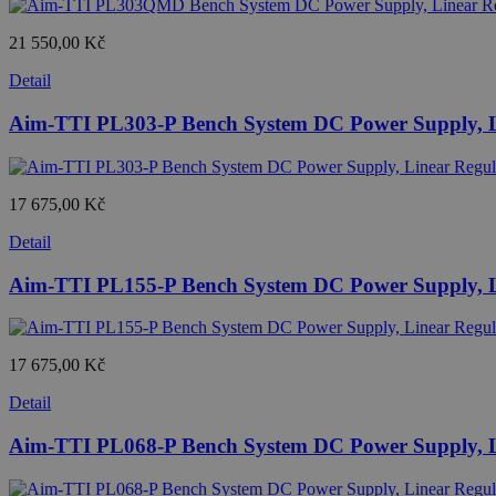
21 550,00 Kč
Detail
Aim-TTI PL303-P Bench System DC Power Supply, Li
17 675,00 Kč
Detail
Aim-TTI PL155-P Bench System DC Power Supply, Li
17 675,00 Kč
Detail
Aim-TTI PL068-P Bench System DC Power Supply, Li