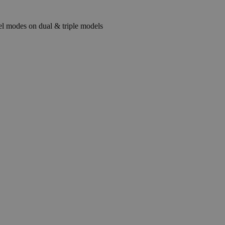
el modes on dual & triple models