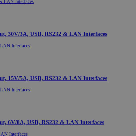
ut, 30V/3A, USB, RS232 & LAN Interfaces
ut, 15V/5A, USB, RS232 & LAN Interfaces
ut, 6V/8A, USB, RS232 & LAN Interfaces