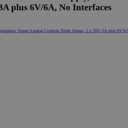
3A plus 6V/6A, No Interfaces