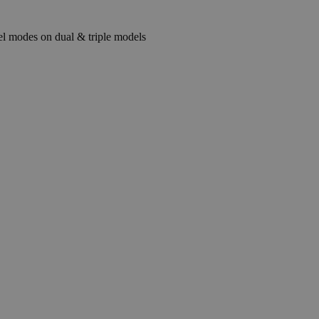
el modes on dual & triple models