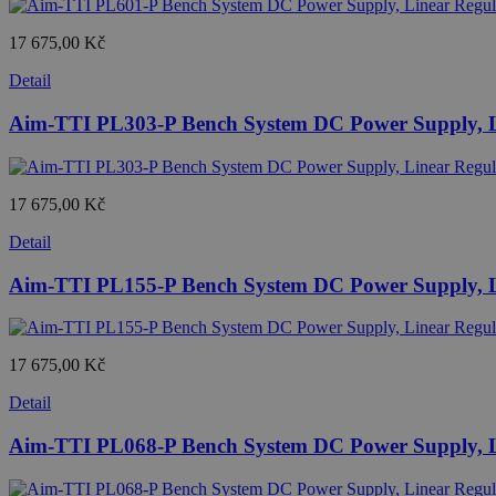
17 675,00 Kč
Detail
Aim-TTI PL303-P Bench System DC Power Supply, Li
17 675,00 Kč
Detail
Aim-TTI PL155-P Bench System DC Power Supply, Li
17 675,00 Kč
Detail
Aim-TTI PL068-P Bench System DC Power Supply, Li