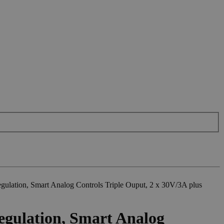
ation, Smart Analog Controls Triple Ouput, 2 x 30V/3A plus
gulation, Smart Analog