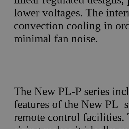
lower voltages. The inter
convection cooling in or
minimal fan noise.
The New PL-P series incl
features of the New PL s
remote control facilities