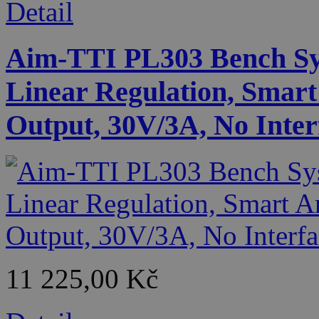
Detail
Aim-TTI PL303 Bench Sy
Linear Regulation, Smart
Output, 30V/3A, No Inter
11 225,00 Kč