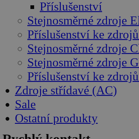
Příslušenství
Stejnosměrné zdroje E
Příslušenství ke zdro
Stejnosměrné zdroje 
Stejnosměrné zdroje 
Příslušenství ke zdro
Zdroje střídavé (AC)
Sale
Ostatní produkty
Rychlý kontakt