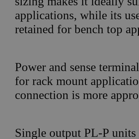
sizing makes it ideally s
applications, while its us
retained for bench top ap
Power and sense terminals
for rack mount applicatio
connection is more appro
Single output PL-P units 