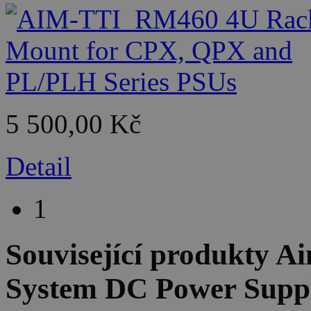
5 500,00 Kč
Detail
1
Související produkty
Ai
System DC Power Suppl