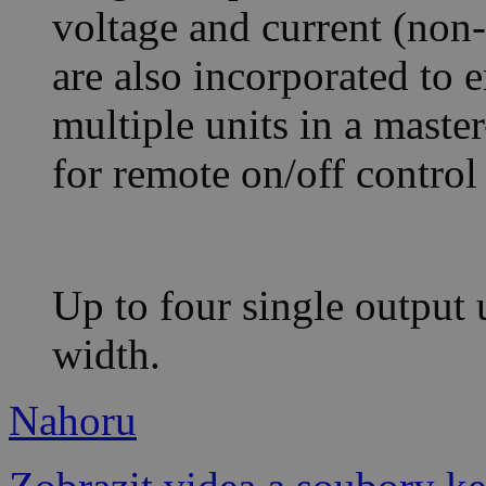
voltage and current (non-
are also incorporated to 
multiple units in a maste
for remote on/off control
Up to four single output u
width.
Nahoru