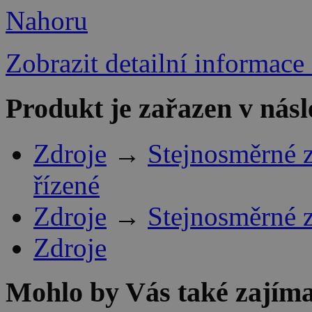
Nahoru
Zobrazit detailní informace
Produkt je zařazen v násl
Zdroje
→
Stejnosměrné 
řízené
Zdroje
→
Stejnosměrné 
Zdroje
Mohlo by Vás také zajíma