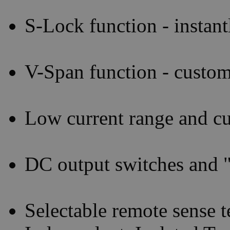
S-Lock function - instant
V-Span function - custom
Low current range and cu
DC output switches and "
Selectable remote sense t