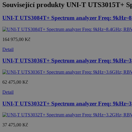
Související produkty
UNI-T UTS3015T+ S
UNI-T UTS3084T+ Spectrum analyzer Freq: 9kHz
164 975,00 Kč
Detail
UNI-T UTS3036T+ Spectrum analyzer Freq: 9kHz
62 475,00 Kč
Detail
UNI-T UTS3032T+ Spectrum analyzer Freq: 9kHz
37 475,00 Kč