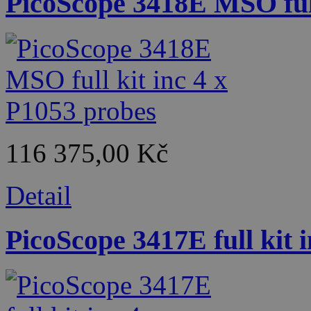
PicoScope 3418E MSO full
116 375,00 Kč
Detail
PicoScope 3417E full kit 