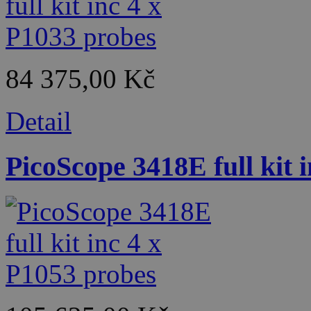
84 375,00 Kč
Detail
PicoScope 3418E full kit 