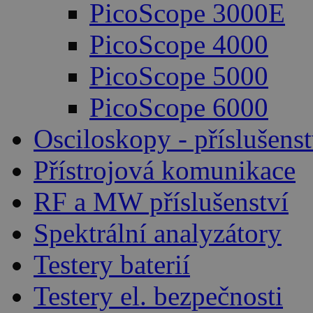
PicoScope 3000E
PicoScope 4000
PicoScope 5000
PicoScope 6000
Osciloskopy - příslušenst
Přístrojová komunikace
RF a MW příslušenství
Spektrální analyzátory
Testery baterií
Testery el. bezpečnosti