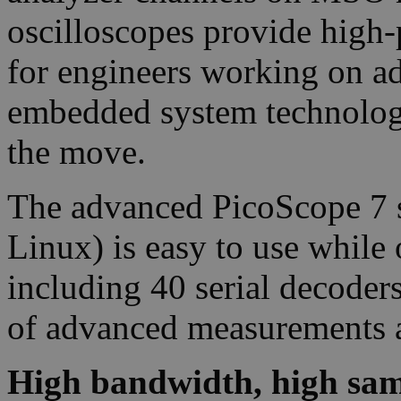
oscilloscopes provide high-
for engineers working on ad
embedded system technologie
the move.
The advanced PicoScope 7 
Linux) is easy to use while 
including 40 serial decoders
of advanced measurements a
High bandwidth, high sam