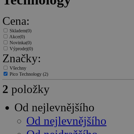
Cena:
Skladem
(0)
Akce
(0)
Novinka
(0)
Výprodej
(0)
Značky:
Všechny
Pico Technology
(2)
2
položky
Od nejlevnějšího
Od nejlevnějšího