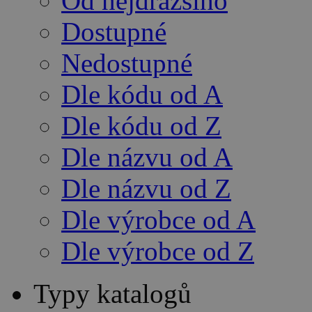
Od nejdražšího
Dostupné
Nedostupné
Dle kódu od A
Dle kódu od Z
Dle názvu od A
Dle názvu od Z
Dle výrobce od A
Dle výrobce od Z
Typy katalogů