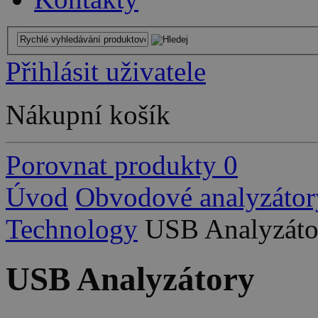
Přihlásit uživatele
Nákupní košík
Porovnat produkty
0
Úvod
Obvodové analyzátor
Technology
USB Analyzáto
USB Analyzátory