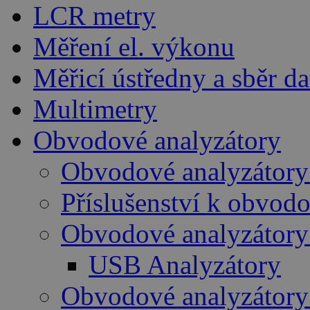
LCR metry
Měření el. výkonu
Měřicí ústředny a sběr da
Multimetry
Obvodové analyzátory
Obvodové analyzátory
Příslušenství k obvo
Obvodové analyzátory
USB Analyzátory
Obvodové analyzátory