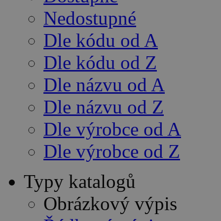
Nedostupné
Dle kódu od A
Dle kódu od Z
Dle názvu od A
Dle názvu od Z
Dle výrobce od A
Dle výrobce od Z
Typy katalogů
Obrázkový výpis