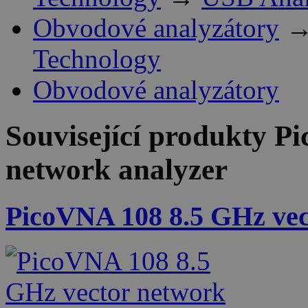
Obvodové analyzátory
Technology
Obvodové analyzátory
Související produkty
Pi
network analyzer
PicoVNA 108 8.5 GHz vec