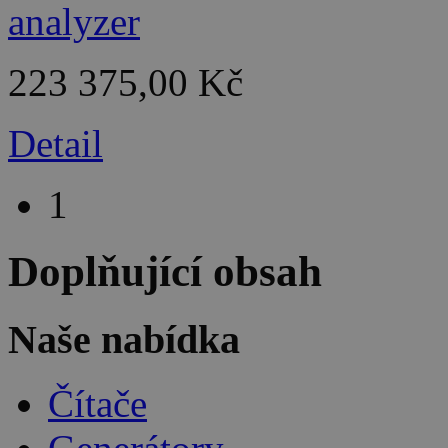
223 375,00 Kč
Detail
1
Doplňující obsah
Naše nabídka
Čítače