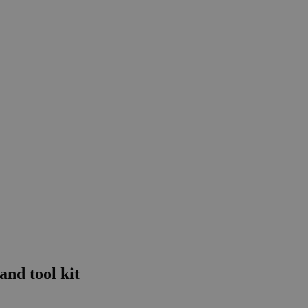
and tool kit