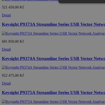
521 450,00 Kč
Detail
Keysight P9373A Streamline Series USB Vector Netw
681 850,00 Kč
Detail
Keysight P9374A Streamline Series USB Vector Netw
922 475,00 Kč
Detail
Keysight P9375A Streamline Series USB Vector Netw