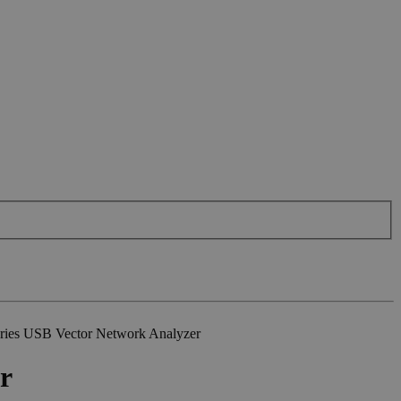
ries USB Vector Network Analyzer
r