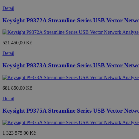
Detail
Keysight P9372A Streamline Series USB Vector Netw
521 450,00 Kč
Detail
Keysight P9373A Streamline Series USB Vector Netw
681 850,00 Kč
Detail
Keysight P9375A Streamline Series USB Vector Netw
1 323 575,00 Kč