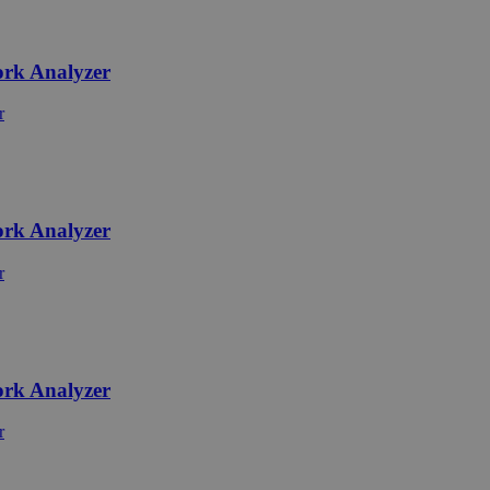
ork Analyzer
ork Analyzer
ork Analyzer